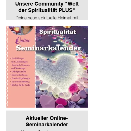
Unsere Community "Welt
der Spiritualität PLUS"
Deine neue spirituelle Heimat mit
traditionellen Werten!
Aktueller Online-
Seminarkalender