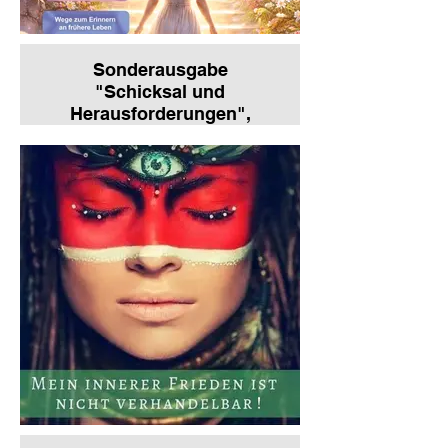
Sonderausgabe
"Schicksal und
Herausforderungen",
2026
Aktuelle Ausgabe:
Sonderausgabe "Schicksal und
Herausforderungen", 2026