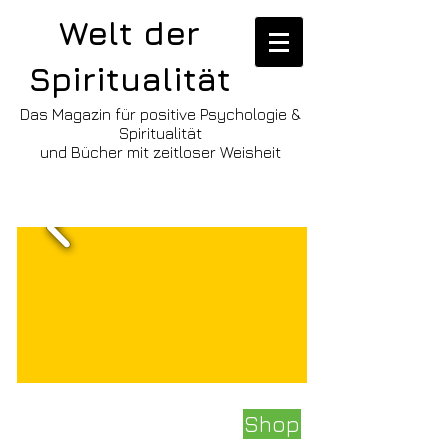
Welt der
Spiritualität
Das Magazin für positive Psychologie &
Spiritualität
und Bücher mit zeitloser Weisheit
Shop