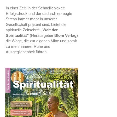
In einer Zeit, in der Schnelllebigkeit,
Erfolgsdruck und der dadurch erzeugte
Stress immer mehr in unserer
Gesellschaft präsent sind, bietet die
spirituelle Zeitschrift
„Welt der
Spiritualität"
(Herausgeber
Blom Verlag
)
die Wege, die zur eigenen Mitte und somit
zu mehr innerer Ruhe und
Ausgeglichenheit führen.