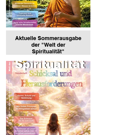
Aktuelle Sommerausgabe
der "Welt der
Spiritualität"