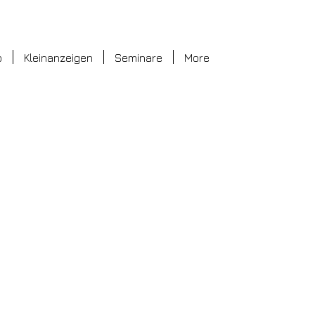
o
Kleinanzeigen
Seminare
More