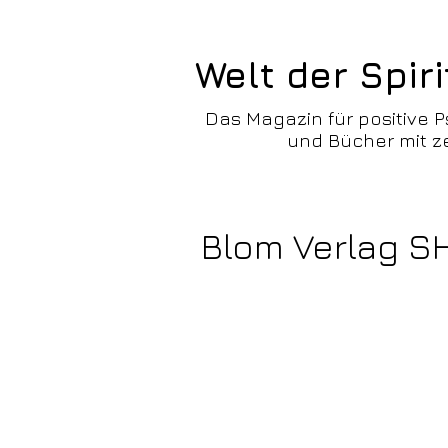
Welt der Spiri
Das Magazin für positive P
und Bücher mit ze
Blom Verlag S