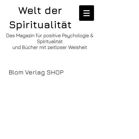
Welt der
Spiritualität
Das Magazin für positive Psychologie &
Spiritualität
und Bücher mit zeitloser Weisheit
Blom Verlag SHOP
Zurück zum Katalog