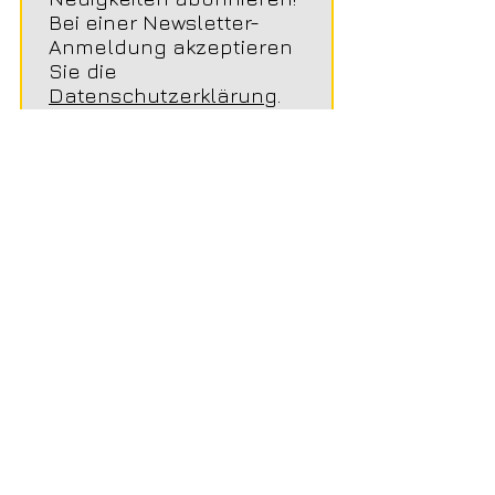
Bei einer Newsletter-
Anmeldung akzeptieren
Sie die
Datenschutzerklärung
.
Jetzt abonnieren