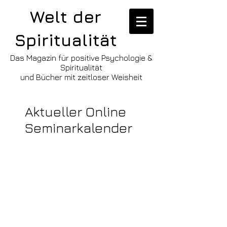
Welt der
Spiritualität
Das Magazin für positive Psychologie &
Spiritualität
und Bücher mit zeitloser Weisheit
Aktueller Online
Seminarkalender