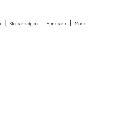
o
Kleinanzeigen
Seminare
More