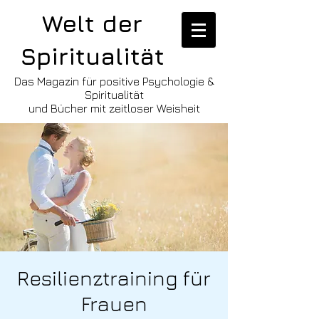
Welt der
Spiritualität
Das Magazin für positive Psychologie &
Spiritualität
und Bücher mit zeitloser Weisheit
Resilienztraining für
Frauen