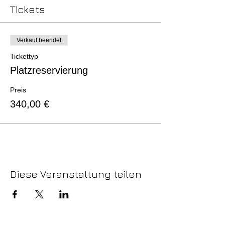
Tickets
Verkauf beendet
Tickettyp
Platzreservierung
Preis
340,00 €
Diese Veranstaltung teilen