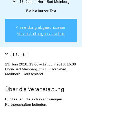
Mi., 13. Juni
  |  
Horn-Bad Meinberg
Bla bla kurzer Text
Anmeldung abgeschlossen
Veranstaltungen ansehen
Zeit & Ort
13. Juni 2018, 19:00 – 17. Juni 2018, 16:00
Horn-Bad Meinberg, 32805 Horn-Bad
Meinberg, Deutschland
Über die Veranstaltung
Für Frauen, die sich in schwierigen 
Partnerschaften befinden.