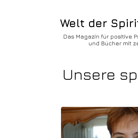
Welt der Spiri
Das Magazin für positive P
und Bücher mit ze
Unsere spe