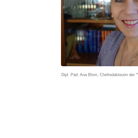
Dipl. Päd. Ana Blom, Chefredakteurin der "W